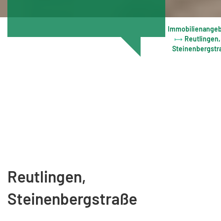
Immobilienange
Reutlingen,
Steinenbergstr
Reutlingen,
Steinenbergstraße