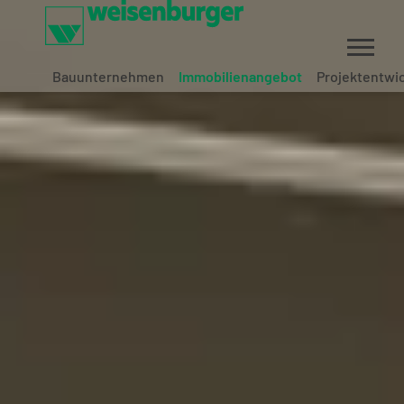
Bauunternehmen
Immobilienangebot
Projektentwi