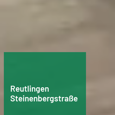
Reutlingen
Steinenbergstraße