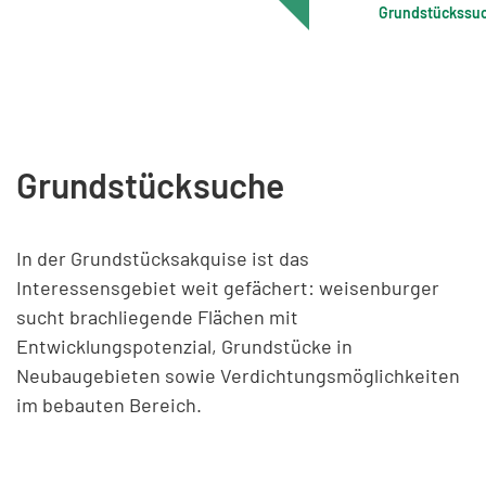
Grundstückssu
Grundstücksuche
In der Grundstücksakquise ist das
Interessensgebiet weit gefächert: weisenburger
sucht brachliegende Flächen mit
Entwicklungspotenzial, Grundstücke in
Neubaugebieten sowie Verdichtungsmöglichkeiten
im bebauten Bereich.