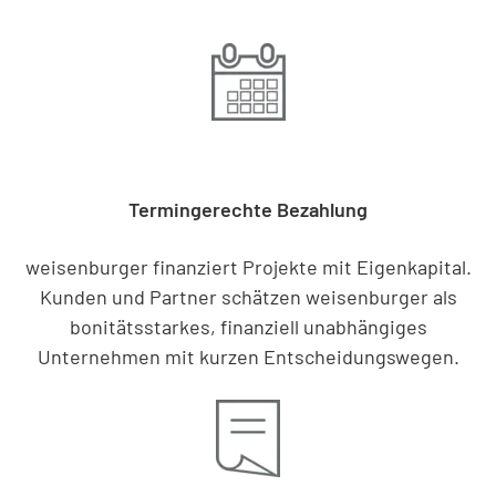
Termingerechte Bezahlung
weisenburger finanziert Projekte mit Eigenkapital.
Kunden und Partner schätzen weisenburger als
bonitätsstarkes, finanziell unabhängiges
Unternehmen mit kurzen Entscheidungswegen.