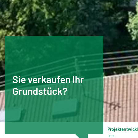
Sie verkaufen Ihr
Grundstück?
Projektentwick