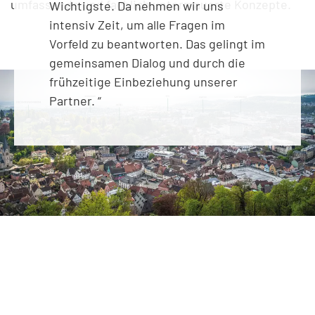
umfassende und fachlich untermauerte Konzepte.
Wichtigste. Da nehmen wir uns
intensiv Zeit, um alle Fragen im
Vorfeld zu beantworten. Das gelingt im
gemeinsamen Dialog und durch die
frühzeitige Einbeziehung unserer
Partner. “