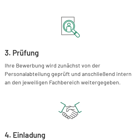
3. Prüfung
Ihre Bewerbung wird zunächst von der
Personalabteilung geprüft und anschließend intern
an den jeweiligen Fachbereich weitergegeben.
4. Einladung