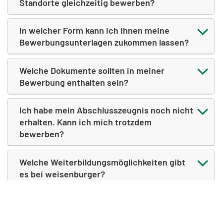
Standorte gleichzeitig bewerben?
In welcher Form kann ich Ihnen meine
Bewerbungsunterlagen zukommen lassen?
Welche Dokumente sollten in meiner
Bewerbung enthalten sein?
Ich habe mein Abschlusszeugnis noch nicht
erhalten. Kann ich mich trotzdem
bewerben?
Welche Weiterbildungsmöglichkeiten gibt
es bei weisenburger?