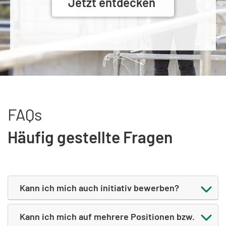
Jetzt entdecken
FAQs
Häufig gestellte Fragen
Kann ich mich auch initiativ bewerben?
Kann ich mich auf mehrere Positionen bzw.