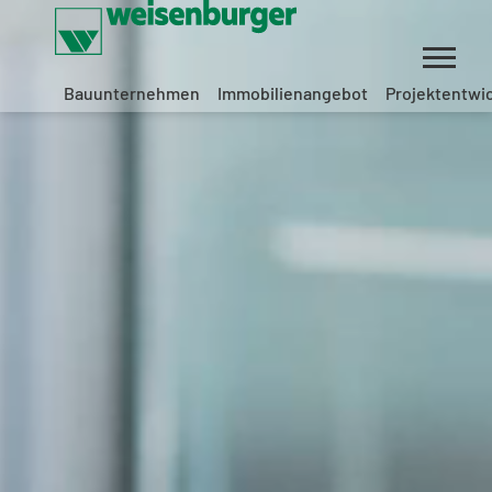
Bauunternehmen
Immobilienangebot
Projektentwi