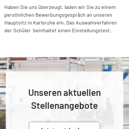
Haben Sie uns überzeugt, laden wir Sie zu einem
persönlichen Bewerbungsgespräch an unseren
Hauptsitz in Karlsruhe ein. Das Auswahlverfahren
der Schüler beinhaltet einen Einstellungstest.
Unseren aktuellen
Stellenangebote