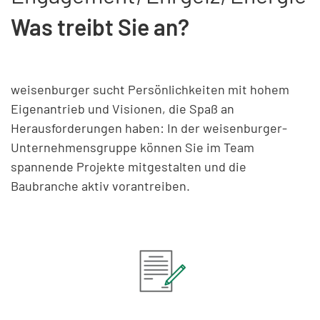
Was treibt Sie an?
weisenburger sucht Persönlichkeiten mit hohem
Eigenantrieb und Visionen, die Spaß an
Herausforderungen haben: In der weisenburger-
Unternehmensgruppe können Sie im Team
spannende Projekte mitgestalten und die
Baubranche aktiv vorantreiben.