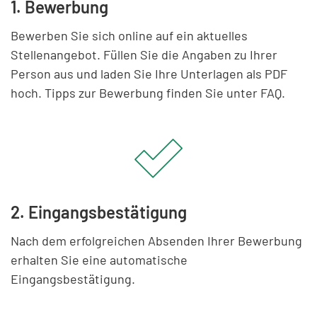
1. Bewerbung
Bewerben Sie sich online auf ein aktuelles
Stellenangebot. Füllen Sie die Angaben zu Ihrer
Person aus und laden Sie Ihre Unterlagen als PDF
hoch. Tipps zur Bewerbung finden Sie unter FAQ.
2. Eingangs­bestätigung
Nach dem erfolgreichen Absenden Ihrer Bewerbung
erhalten Sie eine automatische
Eingangsbestätigung.