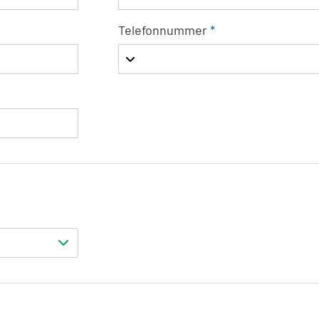
Telefonnummer
*