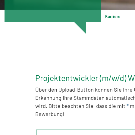
Karriere
Projektentwickler (m/w/d)
Über den Upload-Button können Sie Ihre 
Erkennung Ihre Stammdaten automatisch d
wird. Bitte beachten Sie, dass die mit
*
ma
Bewerbung!