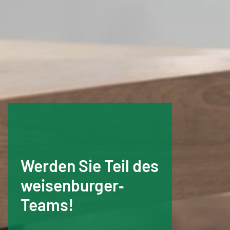
Werden Sie Teil des
weisenburger‑
Teams!