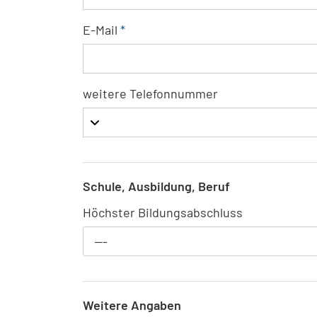
E-Mail
*
weitere Telefonnummer
Schule, Ausbildung, Beruf
Höchster Bildungsabschluss
---
Weitere Angaben