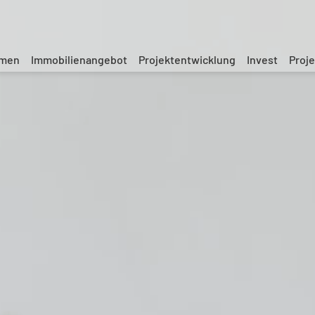
hmen
Immobilienangebot
Projektentwicklung
Invest
Proje