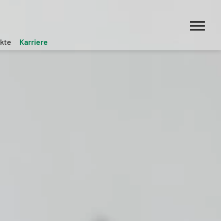
kte
Karriere