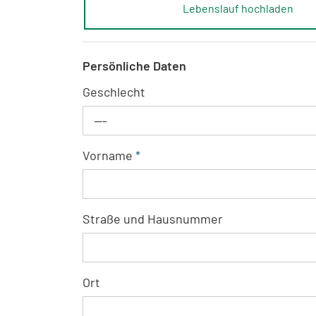
Lebenslauf hochladen
Persönliche Daten
Geschlecht
---
Vorname
*
Straße und Hausnummer
Ort