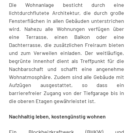
Die Wohnanlage besticht durch eine
lichtdurchflutete Architektur, die durch große
Fensterflächen in allen Gebäuden unterstrichen
wird. Nahezu alle Wohnungen verfügen über
eine Terrasse, einen Balkon oder eine
Dachterrasse, die zusätzlichen Freiraum bieten
und zum Verweilen einladen. Der weitläufige,
begrünte Innenhof dient als Treffpunkt für die
Nachbarschaft und schafft eine angenehme
Wohnatmosphäre. Zudem sind alle Gebäude mit
Aufzügen ausgestattet, so dass ein
barrierefreier Zugang von der Tiefgarage bis in
die oberen Etagen gewährleistet ist.
Nachhaltig leben, kostengünstig wohnen
Ein Blockheizkraftwerk (BHKW) und