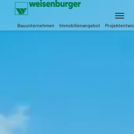
Bauunternehmen
Immobilienangebot
Projektentwi