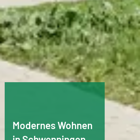
Modernes Wohnen
in Schwenningen