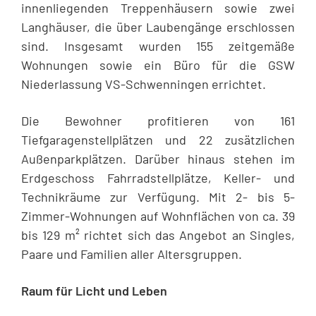
innenliegenden Treppenhäusern sowie zwei
Langhäuser, die über Laubengänge erschlossen
sind. Insgesamt wurden 155 zeitgemäße
Wohnungen sowie ein Büro für die GSW
Niederlassung VS-Schwenningen errichtet.
Die Bewohner profitieren von 161
Tiefgaragenstellplätzen und 22 zusätzlichen
Außenparkplätzen. Darüber hinaus stehen im
Erdgeschoss Fahrradstellplätze, Keller- und
Technikräume zur Verfügung. Mit 2- bis 5-
Zimmer-Wohnungen auf Wohnflächen von ca. 39
bis 129 m² richtet sich das Angebot an Singles,
Paare und Familien aller Altersgruppen.
Raum für Licht und Leben