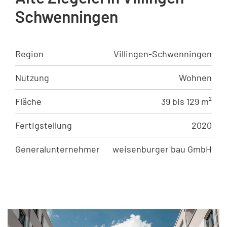
Schwenningen
Region
Villingen-Schwenningen
Nutzung
Wohnen
Fläche
39 bis 129 m²
Fertigstellung
2020
Generalunternehmer
weisenburger bau GmbH