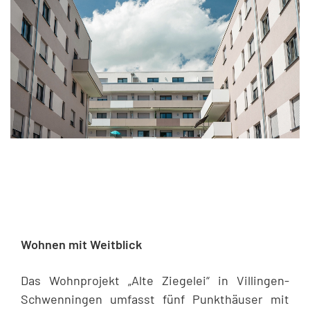
Wohnen mit Weitblick
Das Wohnprojekt „Alte Ziegelei“ in Villingen-
Schwenningen umfasst fünf Punkthäuser mit