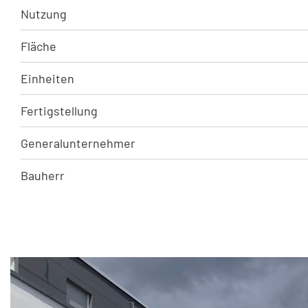
Nutzung
Fläche
Einheiten
Fertigstellung
Generalunternehmer
Bauherr