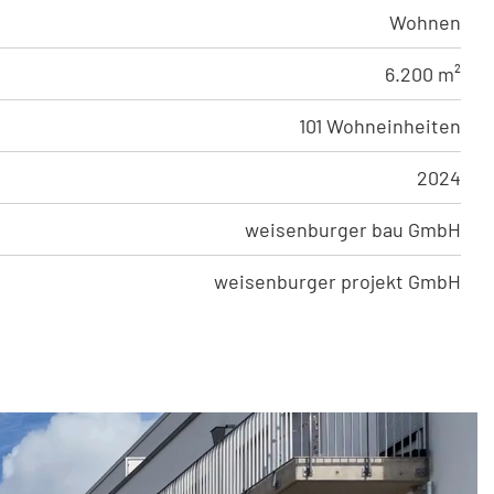
Wohnen
6.200 m²
101 Wohneinheiten
2024
weisenburger bau GmbH
weisenburger projekt GmbH