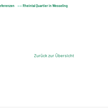
eferenzen
Rheintal Quartier in Wesseling
Zurück zur Übersicht