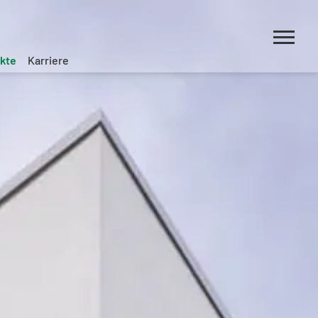
ekte
Karriere