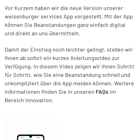
Vor Kurzem haben wir die neue Version unserer
weisenburger services App vorgestellt. Mit der App
können Sie Beanstandungen ganz einfach digital
und direkt an uns übermitteln.
Damit der Einstieg noch leichter gelingt, stellen wir
Ihnen ab sofort ein kurzes Anleitungsvideo zur
Verfügung. In diesem Video zeigen wir Ihnen Schritt
für Schritt, wie Sie eine Beanstandung schnell und
unkompliziert über die App melden können. Weitere
Informationen finden Sie in unseren
FAQs
im
Bereich Innovation.