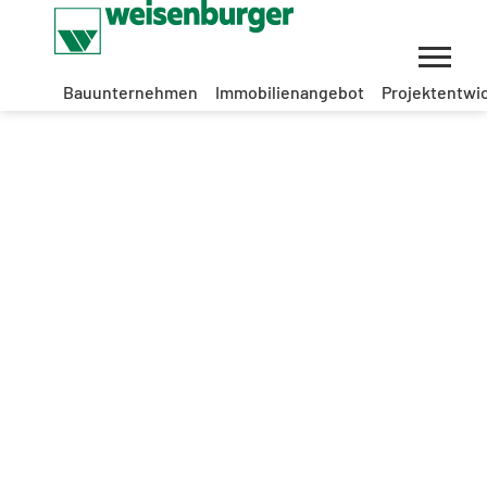
Bauunternehmen
Immobilienangebot
Projektentwi