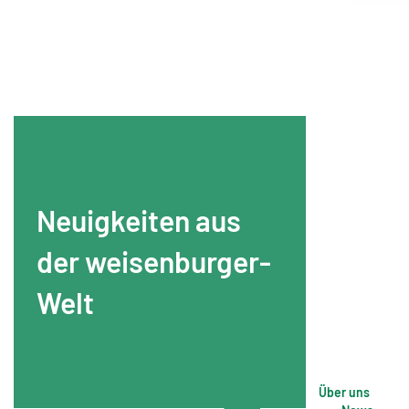
Neuigkeiten aus
der weisenburger-
Welt
Über uns