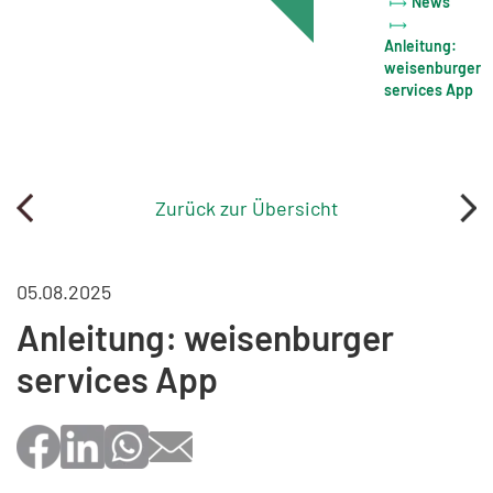
News
Anleitung:
weisenburger
services App
Zurück zur Übersicht
05.08.2025
Anleitung: weisenburger
services App