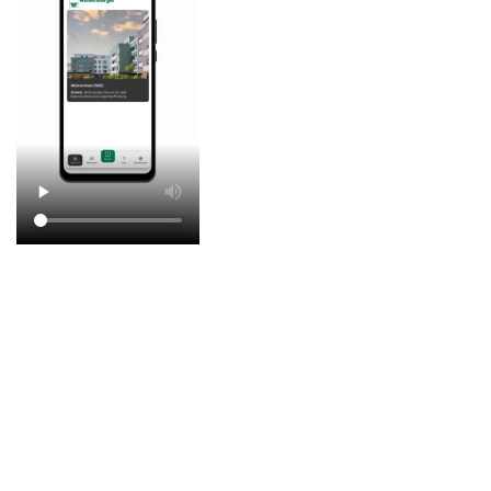
Zurück zur Übersicht