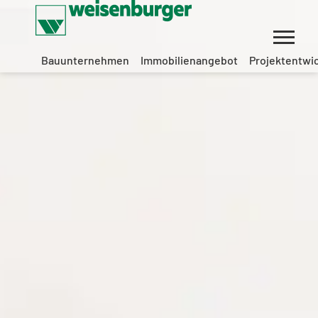
Bauunternehmen
Immobilienangebot
Projektentwi