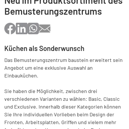
Bemusterungszentrums
Küchen als Sonderwunsch
Das Bemusterungszentrum baustein erweitert sein
Angebot um eine exklusive Auswahl an
Einbauküchen.
Sie haben die Möglichkeit, zwischen drei
verschiedenen Varianten zu wählen: Basic, Classic
und Exclusive. Innerhalb dieser Kategorien können
Sie Ihre individuellen Vorlieben beim Design der
Fronten, Arbeitsplatten, Griffen und vielem mehr