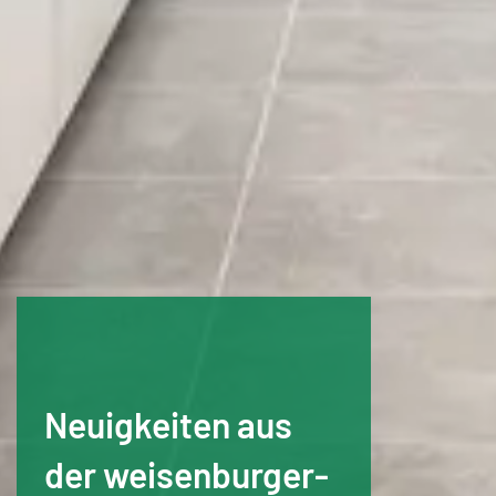
Neuigkeiten aus
der weisenburger-