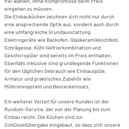
frei wählen, ohne Kompromisse beim Preis
eingehen zu müssen.
Die Einbauküchen zeichnen sich nicht nur durch
eine ansprechende Optik aus, sondern auch durch
eine umfangreiche Grundausstattung.
Elektrogeräte wie Backofen, Glaskeramikkochfeld,
Schrägesse, Kühl-Gefrierkombination und
Geschirrspüler sind bereits im Preis enthalten.
Ebenfalls inklusive sind grundlegende Funktionen
für den täglichen Gebrauch wie Einbauspüle,
Armatur und praktisches Zubehör wie
Mülltrennsystem und Besteckeinsatz.
Ein weiterer Vorteil für unsere Kunden ist der
Rundum-Service, der von der Planung bis zum
Einbau reicht. Die Küchen sind zur
Schlüsselübergabe eingebaut, so dass sich unsere