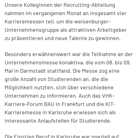
Unsere Kolleginnen der Recruiting-Abteilung
nahmen im vergangenen Monat an insgesamt vier
Karrieremessen teil, um die weisenburger-
Unternehmensgruppe als attraktiven Arbeitgeber
zu präsentieren und neue Talente zu gewinnen.
Besonders erwähnenswert war die Teilnahme an der
Unternehmensmesse konaktiva, die vom 08. bis 09.
Mai in Darmstadt stattfand. Die Messe zog eine
große Anzahl von Studierenden an, die die
Möglichkeit nutzten, sich über verschiedene
Unternehmen zu informieren. Auch das VHK-
Karriere-Forum BAU in Frankfurt und die KIT-
Karrieremesse in Karlsruhe erwiesen sich als
interessante Anlaufstellen für Studierende.
Die Einstieg Beruf in Karlsruhe war speziell auf