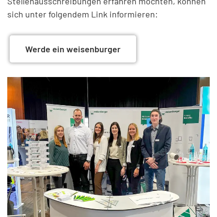
Stellenausschreibungen erfahren möchten, können
sich unter folgendem Link informieren:
Werde ein weisenburger