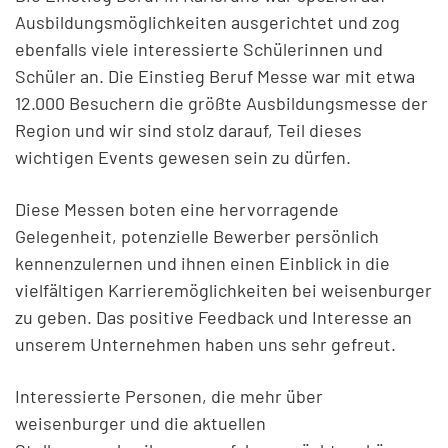
Ausbildungsmöglichkeiten ausgerichtet und zog
ebenfalls viele interessierte Schülerinnen und
Schüler an. Die Einstieg Beruf Messe war mit etwa
12.000 Besuchern die größte Ausbildungsmesse der
Region und wir sind stolz darauf, Teil dieses
wichtigen Events gewesen sein zu dürfen.
Diese Messen boten eine hervorragende
Gelegenheit, potenzielle Bewerber persönlich
kennenzulernen und ihnen einen Einblick in die
vielfältigen Karrieremöglichkeiten bei weisenburger
zu geben. Das positive Feedback und Interesse an
unserem Unternehmen haben uns sehr gefreut.
Interessierte Personen, die mehr über
weisenburger und die aktuellen