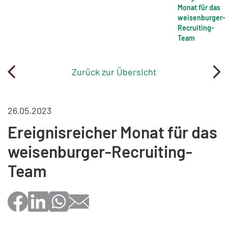
Monat für das
weisenburger-
Recruiting-
Team
Zurück zur Übersicht
26.05.2023
Ereignisreicher Monat für das
weisenburger-Recruiting-
Team